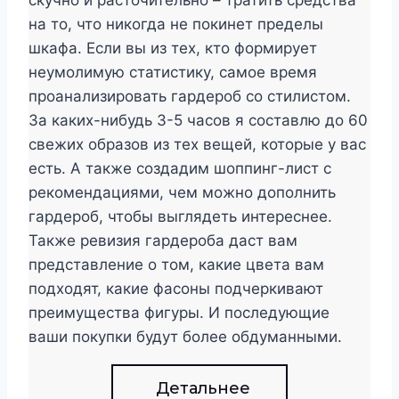
скучно и расточительно – тратить средства
на то, что никогда не покинет пределы
шкафа. Если вы из тех, кто формирует
неумолимую статистику, самое время
проанализировать гардероб со стилистом.
За каких-нибудь 3-5 часов я составлю до 60
свежих образов из тех вещей, которые у вас
есть. А также создадим шоппинг-лист с
рекомендациями, чем можно дополнить
гардероб, чтобы выглядеть интереснее.
Также ревизия гардероба даст вам
представление о том, какие цвета вам
подходят, какие фасоны подчеркивают
преимущества фигуры. И последующие
ваши покупки будут более обдуманными.
Детальнее