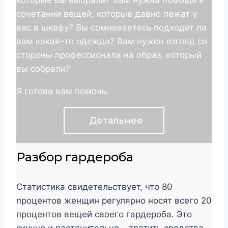
сочетании вещей, которые давно лежат у
вас в шкафу? Вы сомневаетесь подходит ли
вам какая-то одежда? Вам нужен взгляд со
стороны профессионала на образ, который
вы собрали?
Я готова вам помочь.
Детальнее
Разбор гардероба
Статистика свидетельствует, что 80
процентов женщин регулярно носят всего 20
процентов вещей своего гардероба. Это