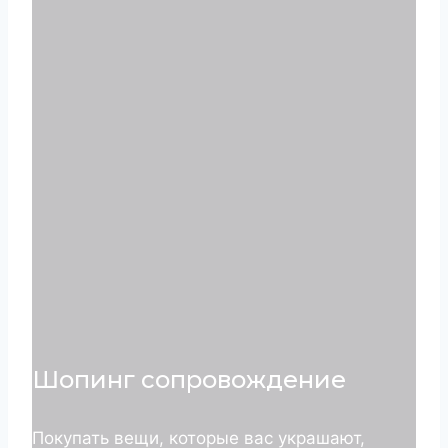
Шопинг сопровождение
Покупать вещи, которые вас украшают,