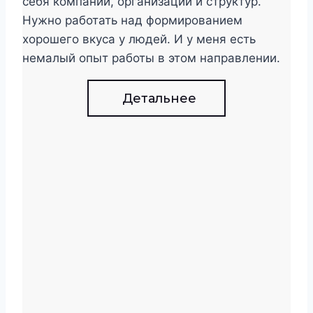
себя компаний, организаций и структур.
Нужно работать над формированием
хорошего вкуса у людей. И у меня есть
немалый опыт работы в этом направлении.
Детальнее