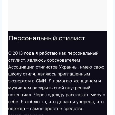
Персональный стилист
С 2013 года я работаю как персональный
стилист, являюсь сооснователем
Ассоциации стилистов Украины, имею свою
школу стиля, являюсь приглашенным
экспертом в СМИ. Я помогаю женщинам и
мужчинам раскрыть свой внутренний
потенциал. Через одежду рассказать миру о
себе. Я люблю то, что делаю и уверена, что
одежда – самое простое средство