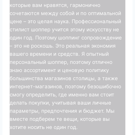
которые вам нравятся, гармонично
сочетаются между собой и по оптимальной
цене – это целая наука. Профессиональный
стилист шоппер учится этому искусству не
один год. Поэтому шоппинг сопровождение
– это не роскошь. Это реальная экономия
вашего времени и средств. Я опытный
персональный шоппер, поэтому отлично
знаю ассортимент и ценовую политику
большинства магазинов столицы, а также
интернет-магазинов, поэтому безошибочно
смогу определить, где именно вам стоит
делать покупки, учитывая ваши личные
параметры, предпочтения и бюджет. Мы
вместе подберем те вещи, которые вы
хотите носить не один год.