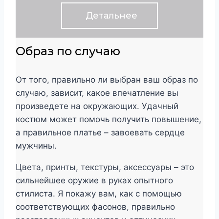
Детальнее
Образ по случаю
От того, правильно ли выбран ваш образ по
случаю, зависит, какое впечатление вы
произведете на окружающих. Удачный
костюм может помочь получить повышение,
а правильное платье – завоевать сердце
мужчины.
Цвета, принты, текстуры, аксессуары – это
сильнейшее оружие в руках опытного
стилиста. Я покажу вам, как с помощью
соответствующих фасонов, правильно