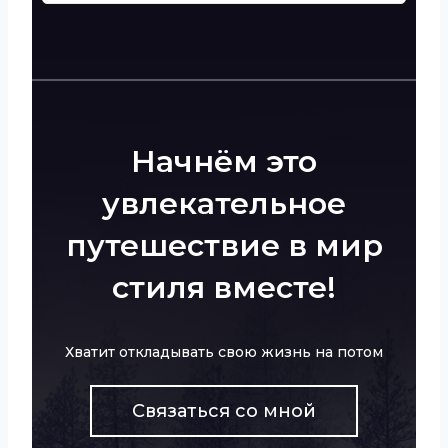
Начнём это
увлекательное
путешествие в мир
стиля вместе!
Хватит откладывать свою жизнь на потом
Связаться со мной