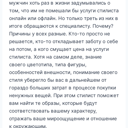
мужчин хоть раз в жизни задумывались о
том, что им не помешали бы услуги стилиста
онлайн или офлайн. Но только треть из них в
итоге обращаются к специалисту. Почему?
Причины у всех разные. Кто-то просто не
решается, кто-то откладывает заботу о себе
на потом, а кого смущает цена на услуги
стилиста. Хотя на самом деле, знание
своего цветотипа, типа фигуры,
особенностей внешности, понимание своего
стиля уберегло бы вас в дальнейшем от
гораздо больших затрат в процессе покупки
ненужных вещей. При этом стилист поможет
вам найти те образы, которые будут
соответствовать вашему характеру,
отражать ваше мироощущение и отношение
к окружающим.