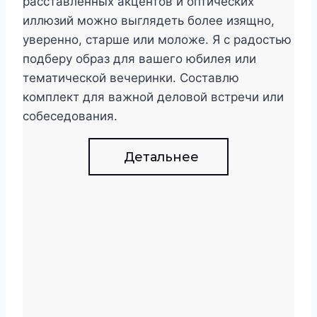
расставленных акцентов и оптических
иллюзий можно выглядеть более изящно,
уверенно, старше или моложе. Я с радостью
подберу образ для вашего юбилея или
тематической вечеринки. Составлю
комплект для важной деловой встречи или
собеседования.
Детальнее