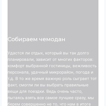
Собираем чемодан
Удастся ли отдых, который вы так долго
планировали, зависит от многих факторов:
комфорт выбранной гостиницы, вежливость
персонала, удачный микрорайон, погода и
т.д. В то же время важную роль сыграет тот
факт, смогли ли вы выбрать правильные
вещи для поездки. Ведь очень часто,
пытаясь взять все самое лучшее сразу, мы
берем совершенно не то, что нам в итоге