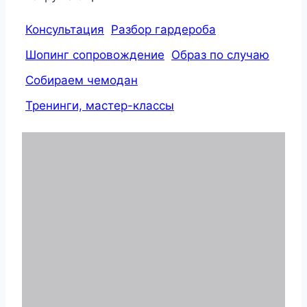
Консультация
Разбор гардероба
Шопинг сопровождение
Образ по случаю
Собираем чемодан
Тренинги, мастер-классы