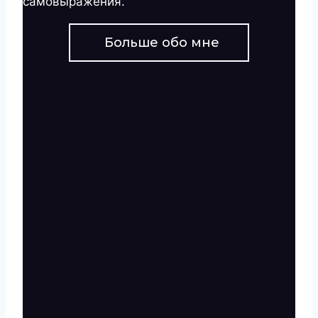
самовыражения.
Больше обо мне