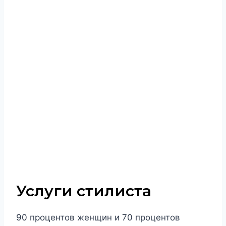
Услуги стилиста
90 процентов женщин и 70 процентов