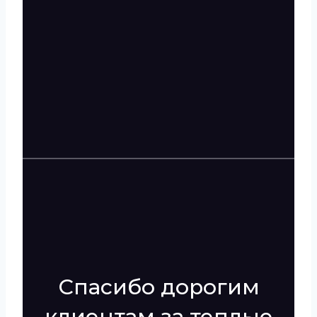
Спасибо дорогим
клиентам за теплые