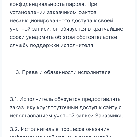
конфиденциальность пароля. При
установлении заказчиком фактов
несанкционированного доступа к своей
учетной записи, он обязуется в кратчайшие
сроки уведомить об этом обстоятельстве
службу поддержки исполнителя.
Права и обязанности исполнителя
3.1. Исполнитель обязуется предоставлять
заказчику круглосуточный доступ к сайту с
использованием учетной записи Заказчика.
3.2. Исполнитель в процессе оказания