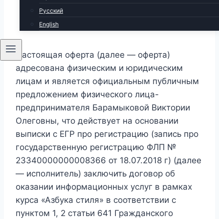
СТИЛЯ»
Русский
English
Настоящая оферта (далее — оферта)
адресована физическим и юридическим
лицам и является официальным публичным
предложением физического лица-
предпринимателя Барамыковой Виктории
Олеговны, что действует на основании
выписки с ЕГР про регистрацию (запись про
государственную регистрацию ФЛП №
23340000000008366 от 18.07.2018 г) (далее
— исполнитель) заключить договор об
оказании информационных услуг в рамках
курса «Азбука стиля» в соответствии с
пунктом 1, 2 статьи 641 Гражданского