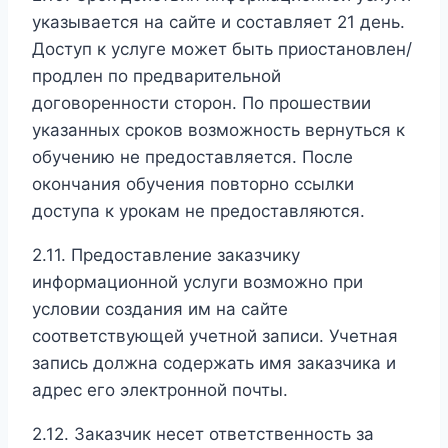
указывается на сайте и составляет 21 день.
Доступ к услуге может быть приостановлен/
продлен по предварительной
договоренности сторон. По прошествии
указанных сроков возможность вернуться к
обучению не предоставляется. После
окончания обучения повторно ссылки
доступа к урокам не предоставляются.
2.11. Предоставление заказчику
информационной услуги возможно при
условии создания им на сайте
соответствующей учетной записи. Учетная
запись должна содержать имя заказчика и
адрес его электронной почты.
2.12. Заказчик несет ответственность за