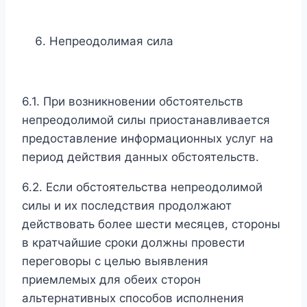
Непреодолимая сила
6.1. При возникновении обстоятельств
непреодолимой силы приостанавливается
предоставление информационных услуг на
период действия данных обстоятельств.
6.2. Если обстоятельства непреодолимой
силы и их последствия продолжают
действовать более шести месяцев, стороны
в кратчайшие сроки должны провести
переговоры с целью выявления
приемлемых для обеих сторон
альтернативных способов исполнения