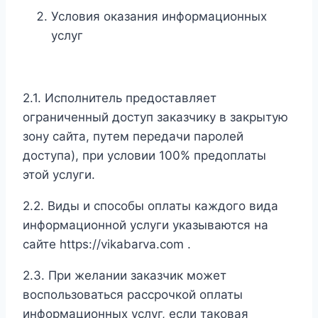
Условия оказания информационных
услуг
2.1. Исполнитель предоставляет
ограниченный доступ заказчику в закрытую
зону сайта, путем передачи паролей
доступа), при условии 100% предоплаты
этой услуги.
2.2. Виды и способы оплаты каждого вида
информационной услуги указываются на
сайте https://vikabarva.com .
2.3. При желании заказчик может
воспользоваться рассрочкой оплаты
информационных услуг, если таковая