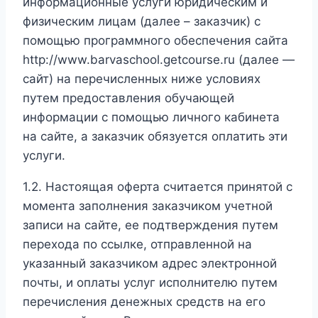
информационные услуги юридическим и
физическим лицам (далее – заказчик) с
помощью программного обеспечения сайта
http://www.barvaschool.getcourse.ru (далее —
сайт) на перечисленных ниже условиях
путем предоставления обучающей
информации с помощью личного кабинета
на сайте, а заказчик обязуется оплатить эти
услуги.
1.2. Настоящая оферта считается принятой с
момента заполнения заказчиком учетной
записи на сайте, ее подтверждения путем
перехода по ссылке, отправленной на
указанный заказчиком адрес электронной
почты, и оплаты услуг исполнителю путем
перечисления денежных средств на его