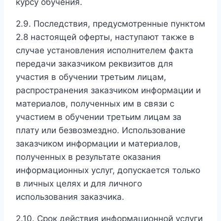
курсу обучения.
2.9. Последствия, предусмотренные пунктом
2.8 настоящей оферты, наступают также в
случае установления исполнителем факта
передачи заказчиком реквизитов для
участия в обучении третьим лицам,
распространения заказчиком информации и
материалов, полученных им в связи с
участием в обучении третьим лицам за
плату или безвозмездно. Использование
заказчиком информации и материалов,
полученных в результате оказания
информационных услуг, допускается только
в личных целях и для личного
использования заказчика.
2.10. Срок действия информационной услуги