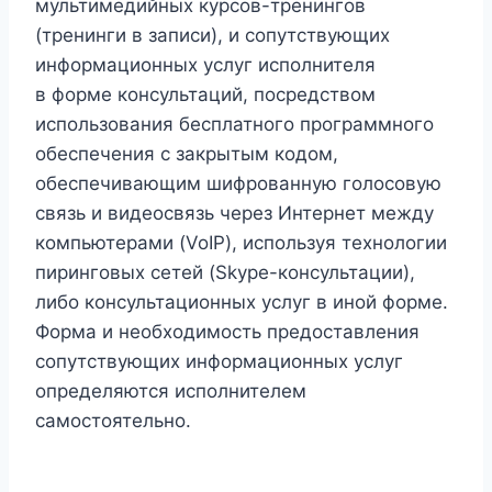
мультимедийных курсов-тренингов
(тренинги в записи), и сопутствующих
информационных услуг исполнителя
в форме консультаций, посредством
использования бесплатного программного
обеспечения с закрытым кодом,
обеспечивающим шифрованную голосовую
связь и видеосвязь через Интернет между
компьютерами (VoIP), используя технологии
пиринговых сетей (Skype-консультации),
либо консультационных услуг в иной форме.
Форма и необходимость предоставления
сопутствующих информационных услуг
определяются исполнителем
самостоятельно.