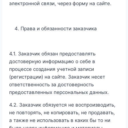
электронной связи, через форму на сайте.
Права и обязанности заказчика
4.1. Заказчик обязан предоставлять
достоверную информацию о себе в
процессе создания учетной записи
(регистрации) на сайте. Заказчик несет
ответственность за достоверность
предоставленных персональных данных.
4.2. Заказчик обязуется не воспроизводить,
не повторять, не копировать, не продавать,
а также не использовать в каких бы то ни
было целях информацию и материалы,