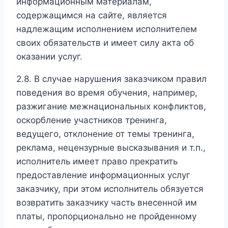
информационным материалам,
содержащимся на сайте, является
надлежащим исполнением исполнителем
своих обязательств и имеет силу акта об
оказании услуг.
2.8. В случае нарушения заказчиком правил
поведения во время обучения, например,
разжигание межнациональных конфликтов,
оскорбление участников тренинга,
ведущего, отклонение от темы тренинга,
реклама, нецензурные высказывания и т.п.,
исполнитель имеет право прекратить
предоставление информационных услуг
заказчику, при этом исполнитель обязуется
возвратить заказчику часть внесенной им
платы, пропорционально не пройденному