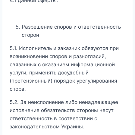
4.1 данной оферты.
Разрешение споров и ответственность
сторон
5.1. Исполнитель и заказчик обязуются при
возникновении споров и разногласий,
связанных с оказанием информационной
услуги, применять досудебный
(претензионный) порядок урегулирования
спора.
5.2. За неисполнение либо ненадлежащее
исполнение обязательств стороны несут
ответственность в соответствии с
законодательством Украины.