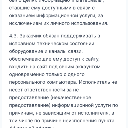
ставшие ему доступными в связи с
оказанием информационной услуги, за
исключением их личного использования.
4.3. Заказчик обязан поддерживать в
исправном техническом состоянии
оборудование и каналы связи,
обеспечивающие ему доступ к сайту,
входить на сайт под своим аккаунтом
одновременно только с одного
персонального компьютера. Исполнитель не
несет ответственности за не
предоставление (некачественное
предоставление) информационной услуги по
причинам, не зависящим от исполнителя, в
тои числе по причине неисполнения пункта