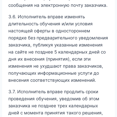
сообщения на электронную почту заказчика.
3.6. Исполнитель вправе изменять
длительность обучения и/или условия
настоящей оферты в одностороннем
порядке без предварительного уведомления
заказчика, публикуя указанные изменения
на сайте не позднее 5 календарных дней со
дня их внесения (принятия), если эти
изменения не ухудшают права заказчиков,
получающих информационные услуги до
внесения соответствующих изменений.
3.7. Исполнитель вправе продлить сроки
проведения обучения, уведомив об этом
заказчика не позднее трех календарных
дней с момента принятия такого решения,