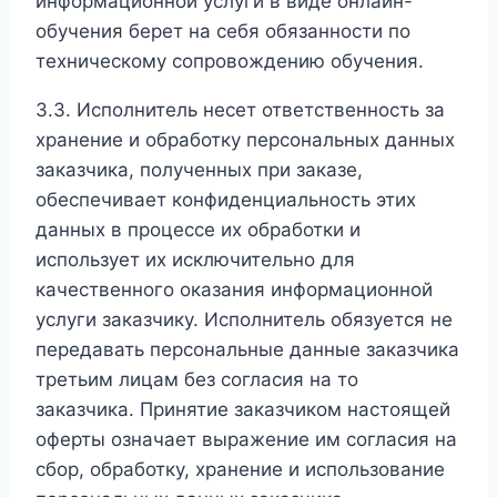
информационной услуги в виде онлайн-
обучения берет на себя обязанности по
техническому сопровождению обучения.
3.3. Исполнитель несет ответственность за
хранение и обработку персональных данных
заказчика, полученных при заказе,
обеспечивает конфиденциальность этих
данных в процессе их обработки и
использует их исключительно для
качественного оказания информационной
услуги заказчику. Исполнитель обязуется не
передавать персональные данные заказчика
третьим лицам без согласия на то
заказчика. Принятие заказчиком настоящей
оферты означает выражение им согласия на
сбор, обработку, хранение и использование