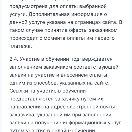
предусмотрена для оплаты выбранной
услуги. Дополнительная информация о
данной услуге указана на страницах сайта. В
таком случае принятие оферты заказчиком
происходит с момента оплаты им первого
платежа.
2.4. Участие в обучении подтверждается
заполнением заказчиком соответствующей
заявки на участие и внесением оплаты
одним из способов, указанных на сайте.
Ссылки на участие в обучении
предоставляются заказчику путем их
направления на адрес электронной почты
заказчика, указанной им при заполнении
заявки на получение информационных услуг
путем участия в онлайн-обучении.