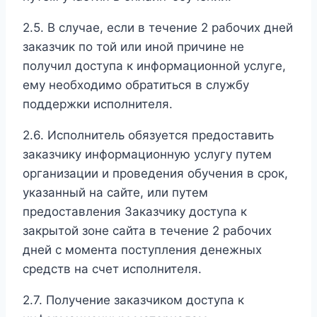
2.5. В случае, если в течение 2 рабочих дней
заказчик по той или иной причине не
получил доступа к информационной услуге,
ему необходимо обратиться в службу
поддержки исполнителя.
2.6. Исполнитель обязуется предоставить
заказчику информационную услугу путем
организации и проведения обучения в срок,
указанный на сайте, или путем
предоставления Заказчику доступа к
закрытой зоне сайта в течение 2 рабочих
дней с момента поступления денежных
средств на счет исполнителя.
2.7. Получение заказчиком доступа к