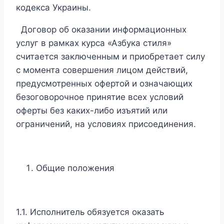
кодекса Украины.
Договор об оказании информационных
услуг в рамках курса «Азбука стиля»
считается заключенным и приобретает силу
с момента совершения лицом действий,
предусмотренных офертой и означающих
безоговорочное принятие всех условий
оферты без каких-либо изъятий или
ограничений, на условиях присоединения.
Общие положения
1.1. Исполнитель обязуется оказать