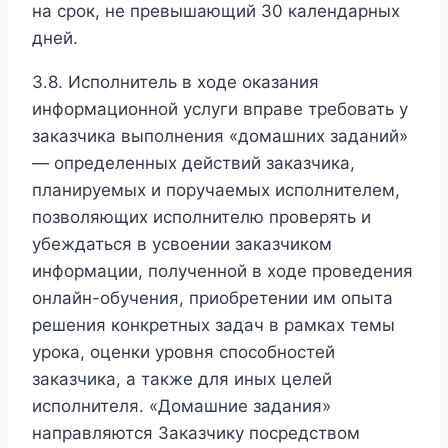
на срок, не превышающий 30 календарных
дней.
3.8. Исполнитель в ходе оказания
информационной услуги вправе требовать у
заказчика выполнения «домашних заданий»
— определенных действий заказчика,
планируемых и поручаемых исполнителем,
позволяющих исполнителю проверять и
убеждаться в усвоении заказчиком
информации, полученной в ходе проведения
онлайн-обучения, приобретении им опыта
решения конкретных задач в рамках темы
урока, оценки уровня способностей
заказчика, а также для иных целей
исполнителя. «Домашние задания»
направляются Заказчику посредством