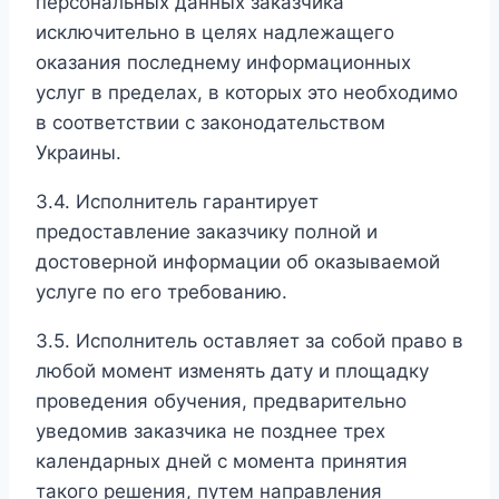
персональных данных заказчика
исключительно в целях надлежащего
оказания последнему информационных
услуг в пределах, в которых это необходимо
в соответствии с законодательством
Украины.
3.4. Исполнитель гарантирует
предоставление заказчику полной и
достоверной информации об оказываемой
услуге по его требованию.
3.5. Исполнитель оставляет за собой право в
любой момент изменять дату и площадку
проведения обучения, предварительно
уведомив заказчика не позднее трех
календарных дней с момента принятия
такого решения, путем направления