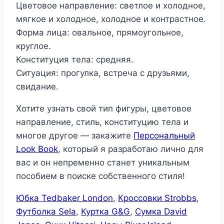
Цветовое направление: светлое и холодное,
мягкое и холодное, холодное и контрастное.
Форма лица: овальное, прямоугольное,
круглое.
Конституция тела: средняя.
Ситуация: прогулка, встреча с друзьями,
свидание.
Хотите узнать свой тип фигуры, цветовое
направление, стиль, конституцию тела и
многое другое — закажите
Персональный
Look Book
, который я разработаю лично для
вас и он непременно станет уникальным
пособием в поиске собственного стиля!
Юбка Tedbaker London
,
Кроссовки Strobbs
,
Футболка Sela
,
Куртка G&G
,
Сумка David