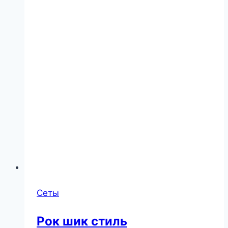
Сеты
Рок шик стиль