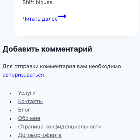
Shift blouse.
Shift
Читать далее
blouse
Добавить комментарий
Для отправки комментария вам необходимо
авторизоваться
.
Услуги
Контакты
Блог
Обо мне
Страница конфиденциальности
Договор-оферта