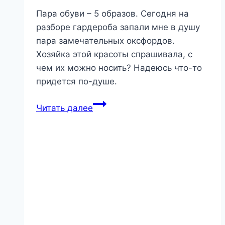
Пара обуви – 5 образов. Сегодня на
разборе гардероба запали мне в душу
пара замечательных оксфордов.
Хозяйка этой красоты спрашивала, с
чем их можно носить? Надеюсь что-то
придется по-душе.
Рациональный
Читать далее
гардероб