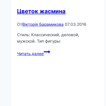
Цветок жасмина
От
Вікторія Барамикова
07.03.2016
Стиль: Классический, деловой,
мужской. Тип фигуры:
Цветок
Читать далее
жасмина