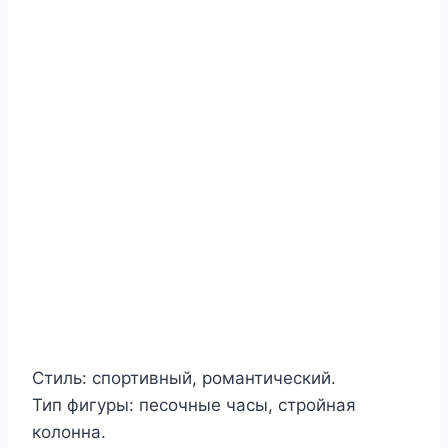
Стиль: спортивный, романтический.
Тип фигуры:
песочные часы, стройная
колонна.