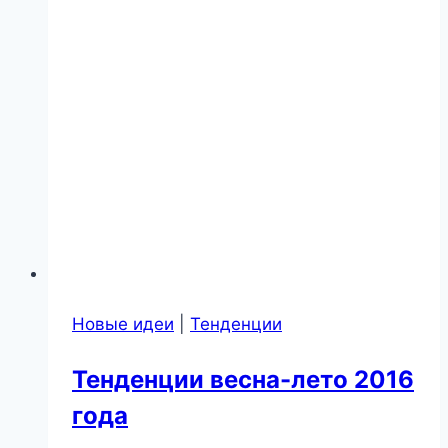
Новые идеи
|
Тенденции
Тенденции весна-лето 2016
года